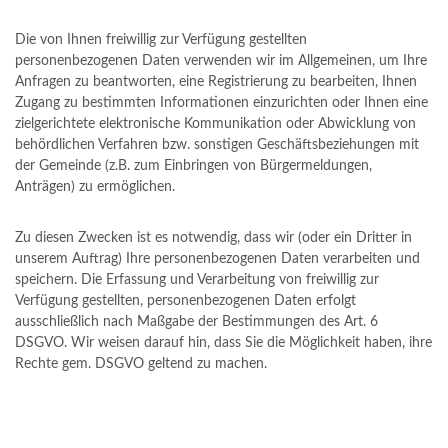
Die von Ihnen freiwillig zur Verfügung gestellten
personenbezogenen Daten verwenden wir im Allgemeinen, um Ihre
Anfragen zu beantworten, eine Registrierung zu bearbeiten, Ihnen
Zugang zu bestimmten Informationen einzurichten oder Ihnen eine
zielgerichtete elektronische Kommunikation oder Abwicklung von
behördlichen Verfahren bzw. sonstigen Geschäftsbeziehungen mit
der Gemeinde (z.B. zum Einbringen von Bürgermeldungen,
Anträgen) zu ermöglichen.
Zu diesen Zwecken ist es notwendig, dass wir (oder ein Dritter in
unserem Auftrag) Ihre personenbezogenen Daten verarbeiten und
speichern. Die Erfassung und Verarbeitung von freiwillig zur
Verfügung gestellten, personenbezogenen Daten erfolgt
ausschließlich nach Maßgabe der Bestimmungen des Art. 6
DSGVO. Wir weisen darauf hin, dass Sie die Möglichkeit haben, ihre
Rechte gem. DSGVO geltend zu machen.