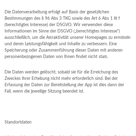
Die Datenverarbeitung erfolgt auf Basis der gesetzlichen
Bestimmungen des § 96 Abs 3 TKG sowie des Art 6 Abs 1 lit f
(berechtigtes Interesse) der DSGVO. Wir verwenden diese
Informationen im Sinne der DSGVO („berechtigtes Interesse“)
ausschließlich, um die Attraktivität unserer Homepages zu ermitteln
und deren Leistungsfähigkeit und Inhalte zu verbessern. Eine
Speicherung oder Zusammenführung dieser Daten mit anderen
personenbezogenen Daten von Ihnen findet nicht statt.
Die Daten werden gelöscht, sobald sie für die Erreichung des
Zweckes ihrer Erhebung nicht mehr erforderlich sind. Bei der
Erfassung der Daten zur Bereitstellung der App ist dies dann der
Fall, wenn die jeweilige Sitzung beendet ist.
Standortdaten