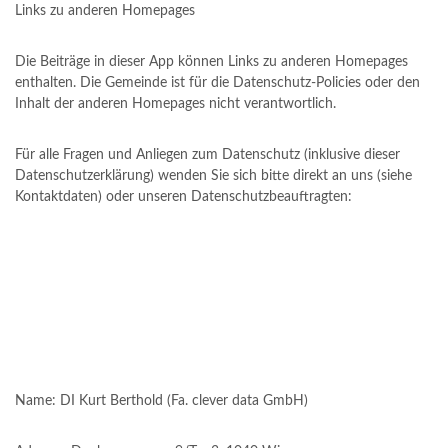
Links zu anderen Homepages
Die Beiträge in dieser App können Links zu anderen Homepages
enthalten. Die Gemeinde ist für die Datenschutz-Policies oder den
Inhalt der anderen Homepages nicht verantwortlich.
Für alle Fragen und Anliegen zum Datenschutz (inklusive dieser
Datenschutzerklärung) wenden Sie sich bitte direkt an uns (siehe
Kontaktdaten) oder unseren Datenschutzbeauftragten:
Name: DI Kurt Berthold (Fa. clever data GmbH)