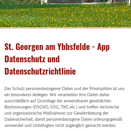
St. Georgen am Ybbsfelde - App
Datenschutz und
Datenschutzrichtlinie
Der Schutz personenbezogener Daten und der Privatsphäre ist uns
ein besonderes Anliegen. Wir verarbeiten Ihre Daten daher
ausschließlich auf Grundlage der anwendbaren gesetzlichen
Bestimmungen (DSGVO, DSG, TKG etc.) und treffen technische
und organisatorische Maßnahmen zur Gewährleistung der
Datensicherheit, damit personenbezogene Daten ordnungsgemäß
verwendet und Unbefugten nicht zugänglich gemacht werden.