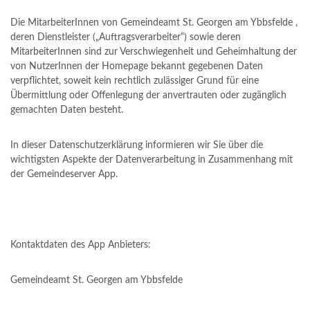
Die MitarbeiterInnen von Gemeindeamt St. Georgen am Ybbsfelde ,
deren Dienstleister („Auftragsverarbeiter“) sowie deren
MitarbeiterInnen sind zur Verschwiegenheit und Geheimhaltung der
von NutzerInnen der Homepage bekannt gegebenen Daten
verpflichtet, soweit kein rechtlich zulässiger Grund für eine
Übermittlung oder Offenlegung der anvertrauten oder zugänglich
gemachten Daten besteht.
In dieser Datenschutzerklärung informieren wir Sie über die
wichtigsten Aspekte der Datenverarbeitung in Zusammenhang mit
der Gemeindeserver App.
Kontaktdaten des App Anbieters:
Gemeindeamt St. Georgen am Ybbsfelde