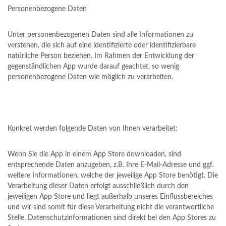
Personenbezogene Daten
Unter personenbezogenen Daten sind alle Informationen zu
verstehen, die sich auf eine identifizierte oder identifizierbare
natürliche Person beziehen. Im Rahmen der Entwicklung der
gegenständlichen App wurde darauf geachtet, so wenig
personenbezogene Daten wie möglich zu verarbeiten.
Konkret werden folgende Daten von Ihnen verarbeitet:
Wenn Sie die App in einem App Store downloaden, sind
entsprechende Daten anzugeben, z.B. Ihre E-Mail-Adresse und ggf.
weitere Informationen, welche der jeweilige App Store benötigt. Die
Verarbeitung dieser Daten erfolgt ausschließlich durch den
jeweiligen App Store und liegt außerhalb unseres Einflussbereiches
und wir sind somit für diese Verarbeitung nicht die verantwortliche
Stelle. Datenschutzinformationen sind direkt bei den App Stores zu