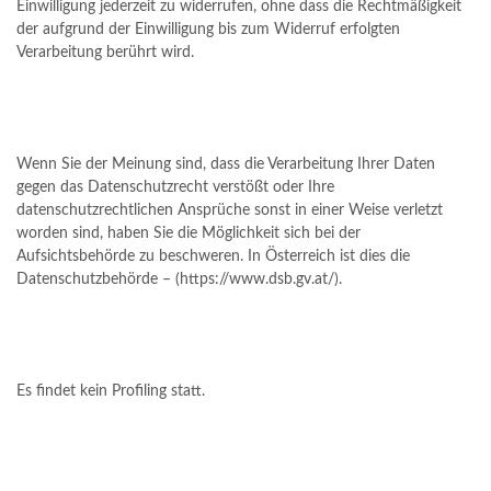
Einwilligung jederzeit zu widerrufen, ohne dass die Rechtmäßigkeit
der aufgrund der Einwilligung bis zum Widerruf erfolgten
Verarbeitung berührt wird.
Wenn Sie der Meinung sind, dass die Verarbeitung Ihrer Daten
gegen das Datenschutzrecht verstößt oder Ihre
datenschutzrechtlichen Ansprüche sonst in einer Weise verletzt
worden sind, haben Sie die Möglichkeit sich bei der
Aufsichtsbehörde zu beschweren. In Österreich ist dies die
Datenschutzbehörde – (https://www.dsb.gv.at/).
Es findet kein Profiling statt.