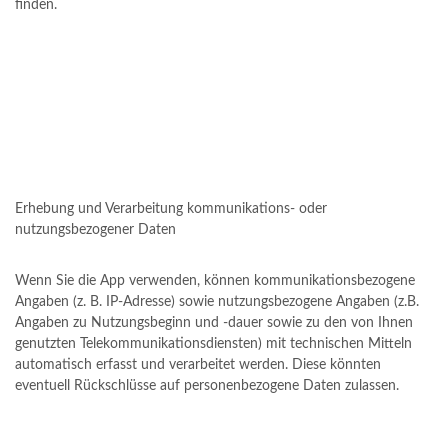
finden.
Erhebung und Verarbeitung kommunikations- oder
nutzungsbezogener Daten
Wenn Sie die App verwenden, können kommunikationsbezogene
Angaben (z. B. IP-Adresse) sowie nutzungsbezogene Angaben (z.B.
Angaben zu Nutzungsbeginn und -dauer sowie zu den von Ihnen
genutzten Telekommunikationsdiensten) mit technischen Mitteln
automatisch erfasst und verarbeitet werden. Diese könnten
eventuell Rückschlüsse auf personenbezogene Daten zulassen.