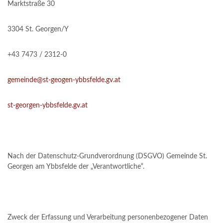
Marktstraße 30
3304 St. Georgen/Y
+43 7473 / 2312-0
gemeinde@st-geogen-ybbsfelde.gv.at
st-georgen-ybbsfelde.gv.at
Nach der Datenschutz-Grundverordnung (DSGVO) Gemeinde St.
Georgen am Ybbsfelde der „Verantwortliche“.
Zweck der Erfassung und Verarbeitung personenbezogener Daten