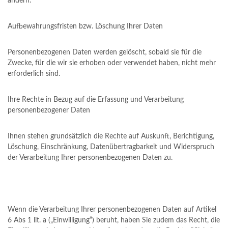
ändern.
Aufbewahrungsfristen bzw. Löschung Ihrer Daten
Personenbezogenen Daten werden gelöscht, sobald sie für die
Zwecke, für die wir sie erhoben oder verwendet haben, nicht mehr
erforderlich sind.
Ihre Rechte in Bezug auf die Erfassung und Verarbeitung
personenbezogener Daten
Ihnen stehen grundsätzlich die Rechte auf Auskunft, Berichtigung,
Löschung, Einschränkung, Datenübertragbarkeit und Widerspruch
der Verarbeitung Ihrer personenbezogenen Daten zu.
Wenn die Verarbeitung Ihrer personenbezogenen Daten auf Artikel
6 Abs 1 lit. a („Einwilligung“) beruht, haben Sie zudem das Recht, die