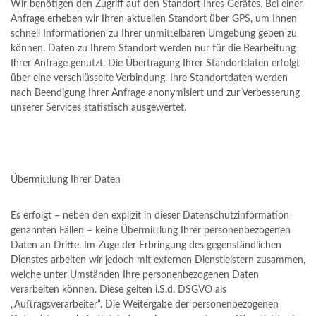
Wir benötigen den Zugriff auf den Standort Ihres Gerätes. Bei einer
Anfrage erheben wir Ihren aktuellen Standort über GPS, um Ihnen
schnell Informationen zu Ihrer unmittelbaren Umgebung geben zu
können. Daten zu Ihrem Standort werden nur für die Bearbeitung
Ihrer Anfrage genutzt. Die Übertragung Ihrer Standortdaten erfolgt
über eine verschlüsselte Verbindung. Ihre Standortdaten werden
nach Beendigung Ihrer Anfrage anonymisiert und zur Verbesserung
unserer Services statistisch ausgewertet.
Übermittlung Ihrer Daten
Es erfolgt – neben den explizit in dieser Datenschutzinformation
genannten Fällen – keine Übermittlung Ihrer personenbezogenen
Daten an Dritte. Im Zuge der Erbringung des gegenständlichen
Dienstes arbeiten wir jedoch mit externen Dienstleistern zusammen,
welche unter Umständen Ihre personenbezogenen Daten
verarbeiten können. Diese gelten i.S.d. DSGVO als
„Auftragsverarbeiter“. Die Weitergabe der personenbezogenen