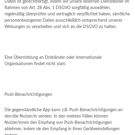
Daten ist gerechtfertigt, indem wir unsere externen Dienstleister im
Rahmen von Art. 28 Abs. 1 DSGVO sorgfältig auswählen,
regelmäßig überprüfen und vertraglich verpflichtet haben, sämtliche
personenbezogenen Daten ausschließlich entsprechend unserer
Weisungen zu verarbeiten und sich an die DSGVO zu halten.
Eine Übermittlung an Drittländer oder internationale
Organisationen findet nicht statt.
Push-Benachrichtigungen
Die gegenständliche App kann z.B. Push-Benachrichtigungen an
den/die Nutzer/in senden. In den meisten Fällen können
Nutzer/innen den Empfang von Push-Benachrichtigungen
ablehnen, indem sie den Empfang in ihren Geräteeinstellungen